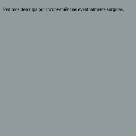
Pedimos desculpa por inconveniências eventualmente surgidas.